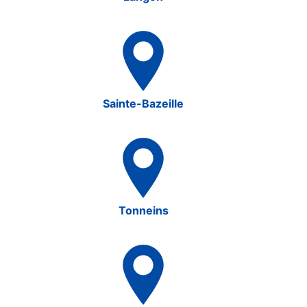
Sainte-Bazeille
Tonneins