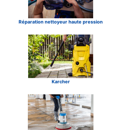
Réparation nettoyeur haute pression
Karcher