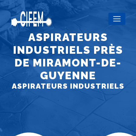
Panneau de gestion des cookies
ASPIRATEURS
INDUSTRIELS PRÈS
DE MIRAMONT-DE-
GUYENNE
ASPIRATEURS INDUSTRIELS