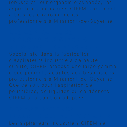
robuste et leur ergonomie avancée, les
aspirateurs industriels CIFEM s'adaptent
à tous les environnements
professionnels à Miramont-de-Guyenne.
LES ASPIRATEURS
INDUSTRIELS CIFEM À
MIRAMONT-DE-GUYENNE
Spécialiste dans la fabrication
d'aspirateurs industriels de haute
qualité, CIFEM propose une large gamme
d'équipements adaptés aux besoins des
professionnels à Miramont-de-Guyenne.
Que ce soit pour l'aspiration de
poussières, de liquides ou de déchets,
CIFEM a la solution adaptée.
DES ASPIRATEURS
INDUSTRIELS PERFORMANTS
Les aspirateurs industriels CIFEM se