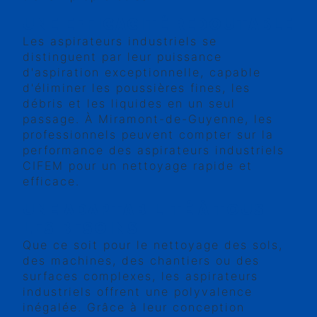
UNE EFFICACITÉ REDOUTABLE
Les aspirateurs industriels se
distinguent par leur puissance
d'aspiration exceptionnelle, capable
d'éliminer les poussières fines, les
débris et les liquides en un seul
passage. À Miramont-de-Guyenne, les
professionnels peuvent compter sur la
performance des aspirateurs industriels
CIFEM pour un nettoyage rapide et
efficace.
UNE ADAPTABILITÉ À TOUS
LES BESOINS
Que ce soit pour le nettoyage des sols,
des machines, des chantiers ou des
surfaces complexes, les aspirateurs
industriels offrent une polyvalence
inégalée. Grâce à leur conception