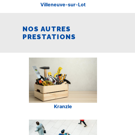
Villeneuve-sur-Lot
NOS AUTRES
PRESTATIONS
Kranzle