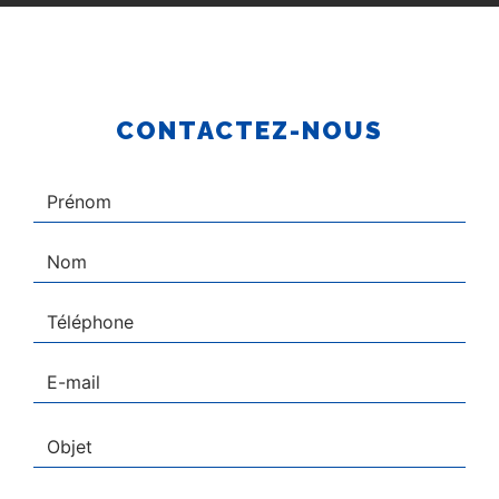
CONTACTEZ-NOUS