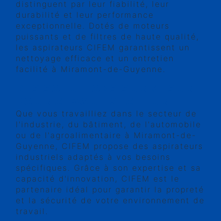
distinguent par leur fiabilité, leur
durabilité et leur performance
exceptionnelle. Dotés de moteurs
puissants et de filtres de haute qualité,
les aspirateurs CIFEM garantissent un
nettoyage efficace et un entretien
facilité à Miramont-de-Guyenne.
DES SOLUTIONS SUR MESURE
POUR CHAQUE SECTEUR
Que vous travailliez dans le secteur de
l'industrie, du bâtiment, de l'automobile
ou de l'agroalimentaire à Miramont-de-
Guyenne, CIFEM propose des aspirateurs
industriels adaptés à vos besoins
spécifiques. Grâce à son expertise et sa
capacité d'innovation, CIFEM est le
partenaire idéal pour garantir la propreté
et la sécurité de votre environnement de
travail.