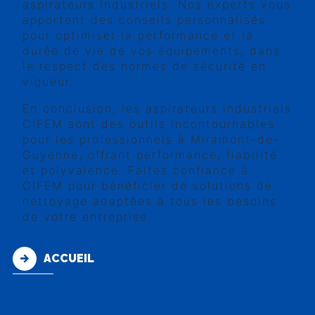
aspirateurs industriels. Nos experts vous
apportent des conseils personnalisés
pour optimiser la performance et la
durée de vie de vos équipements, dans
le respect des normes de sécurité en
vigueur.
En conclusion, les aspirateurs industriels
CIFEM sont des outils incontournables
pour les professionnels à Miramont-de-
Guyenne, offrant performance, fiabilité
et polyvalence. Faites confiance à
CIFEM pour bénéficier de solutions de
nettoyage adaptées à tous les besoins
de votre entreprise.
ACCUEIL