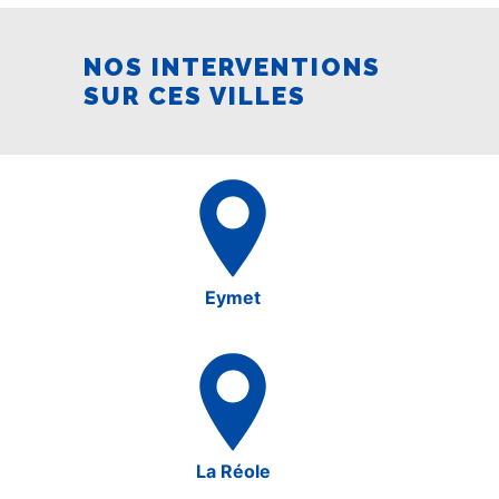
NOS INTERVENTIONS
SUR CES VILLES
Eymet
La Réole