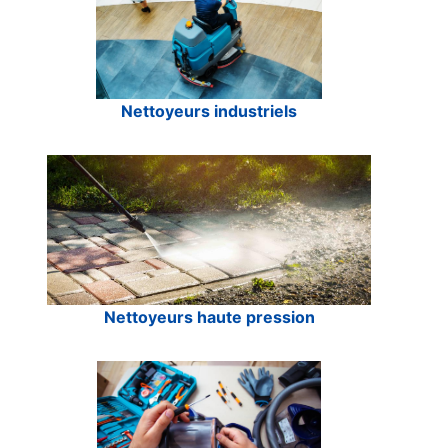
Nettoyeurs industriels
Nettoyeurs haute pression