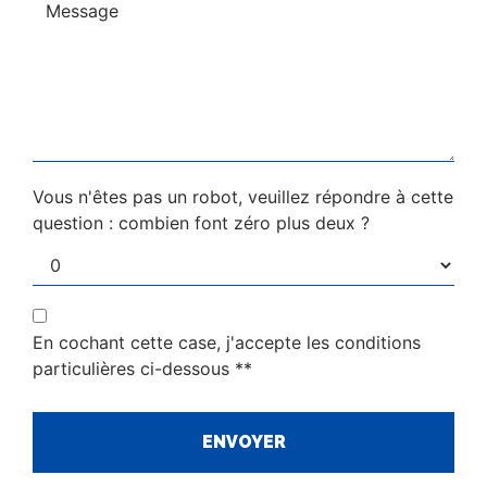
Vous n'êtes pas un robot, veuillez répondre à cette
question : combien font zéro plus deux ?
En cochant cette case, j'accepte les conditions
particulières ci-dessous **
ENVOYER