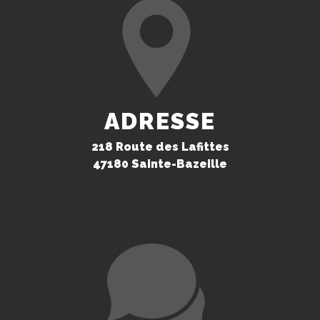
ADRESSE
218 Route des Lafittes
47180 Sainte-Bazeille