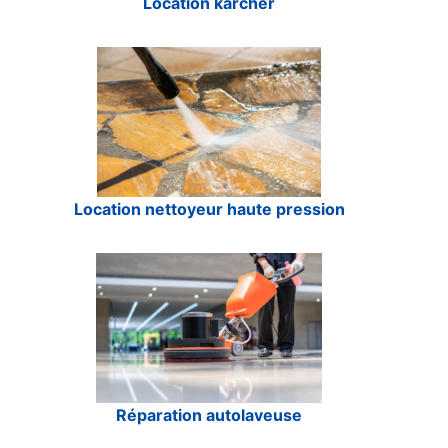
Location karcher
Location nettoyeur haute pression
Réparation autolaveuse