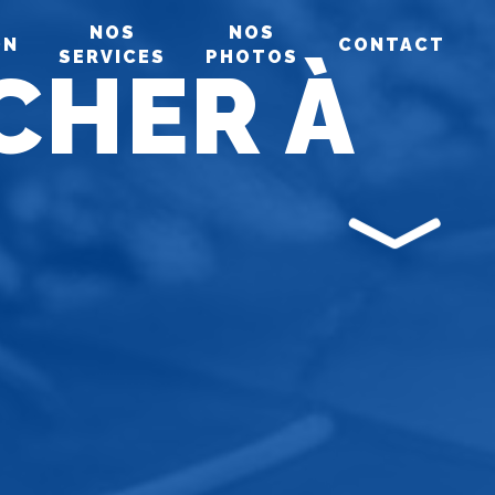
NOS
NOS
ON
CONTACT
SERVICES
PHOTOS
CHER À