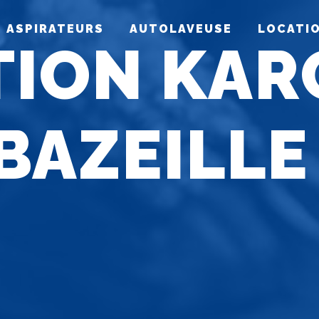
ASPIRATEURS
AUTOLAVEUSE
LOCATI
TION KAR
BAZEILLE