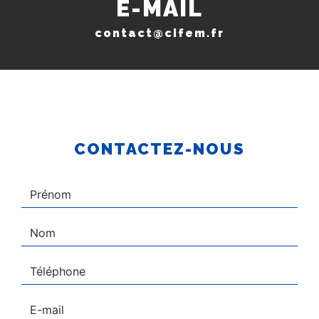
E-MAIL
contact@cifem.fr
CONTACTEZ-NOUS