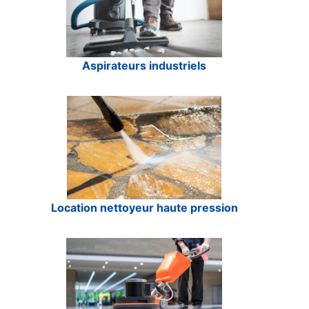
Aspirateurs industriels
Location nettoyeur haute pression