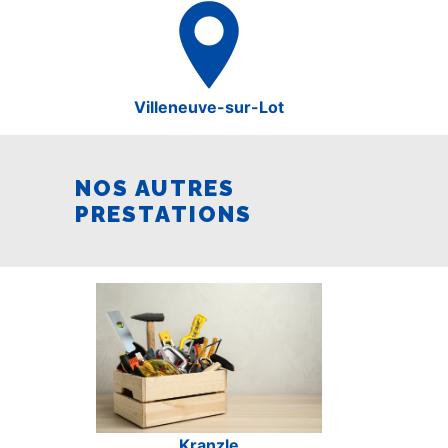
Villeneuve-sur-Lot
NOS AUTRES
PRESTATIONS
Kranzle