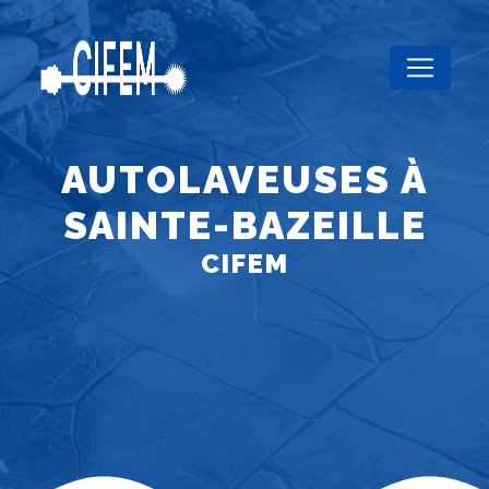
Panneau de gestion des cookies
AUTOLAVEUSES À
SAINTE-BAZEILLE
CIFEM