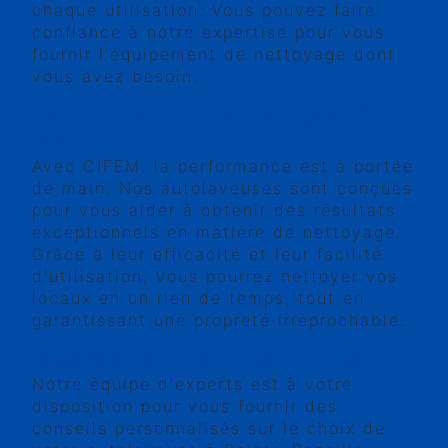
chaque utilisation. Vous pouvez faire
confiance à notre expertise pour vous
fournir l'équipement de nettoyage dont
vous avez besoin.
LA PERFORMANCE À PORTÉE
DE MAIN
Avec CIFEM, la performance est à portée
de main. Nos autolaveuses sont conçues
pour vous aider à obtenir des résultats
exceptionnels en matière de nettoyage.
Grâce à leur efficacité et leur facilité
d'utilisation, vous pourrez nettoyer vos
locaux en un rien de temps, tout en
garantissant une propreté irréprochable.
DES CONSEILS D'EXPERTS
Notre équipe d'experts est à votre
disposition pour vous fournir des
conseils personnalisés sur le choix de