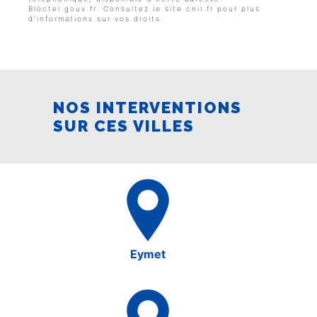
Bloctel.gouv.fr
. Consultez le site cnil.fr pour plus
d’informations sur vos droits.
NOS INTERVENTIONS
SUR CES VILLES
Eymet