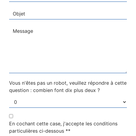
Vous n'êtes pas un robot, veuillez répondre à cette
question : combien font dix plus deux ?
En cochant cette case, j'accepte les conditions
particulières ci-dessous **