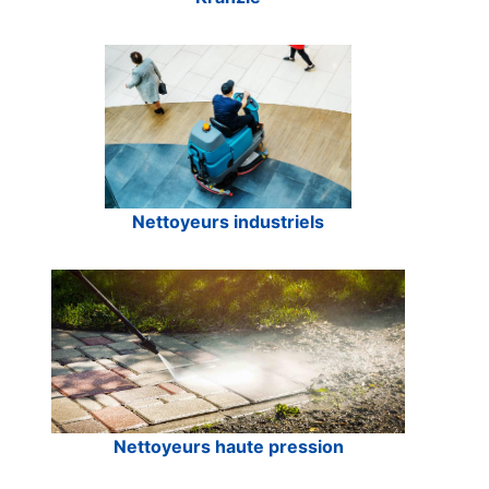
Nettoyeurs industriels
Nettoyeurs haute pression