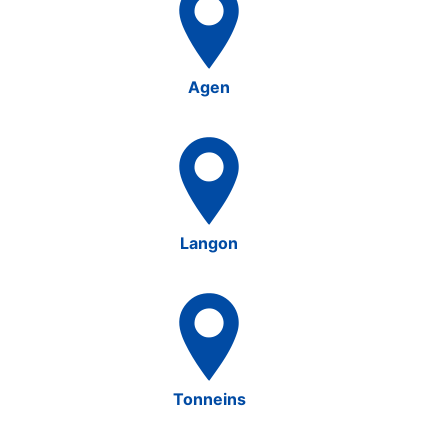
Agen
Langon
Tonneins