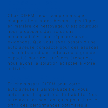
DES SOLUTIONS
PERSONNALISÉES
Chez CIFEM, nous comprenons que
chaque client a des besoins spécifiques
en matière de nettoyage. C'est pourquoi
nous proposons des solutions
personnalisées pour répondre à vos
exigences. Que vous ayez besoin d'une
autolaveuse compacte pour des espaces
restreints ou d'une autolaveuse grande
capacité pour des surfaces étendues,
nous avons la solution adaptée à votre
activité.
LA QUALITÉ CIFEM
En choisissant CIFEM pour votre
autolaveuse à Sainte-Bazeille, vous
optez pour la qualité et la fiabilité. Nos
autolaveuses sont conçues pour durer et
offrir des performances optimales à