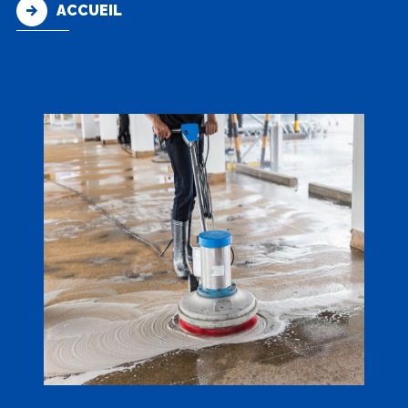
ACCUEIL