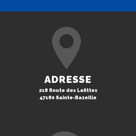
ADRESSE
218 Route des Lafittes
47180 Sainte-Bazeille