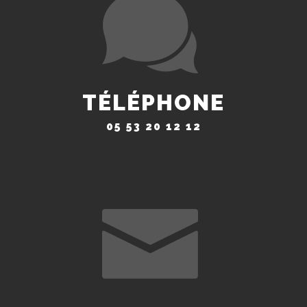
TÉLÉPHONE
05 53 20 12 12