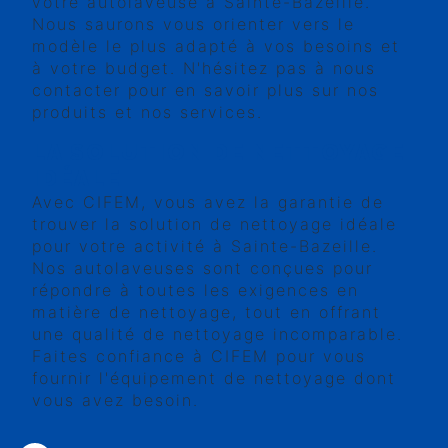
votre autolaveuse à Sainte-Bazeille.
Nous saurons vous orienter vers le
modèle le plus adapté à vos besoins et
à votre budget. N'hésitez pas à nous
contacter pour en savoir plus sur nos
produits et nos services.
LA SOLUTION DE NETTOYAGE
IDÉALE
Avec CIFEM, vous avez la garantie de
trouver la solution de nettoyage idéale
pour votre activité à Sainte-Bazeille.
Nos autolaveuses sont conçues pour
répondre à toutes les exigences en
matière de nettoyage, tout en offrant
une qualité de nettoyage incomparable.
Faites confiance à CIFEM pour vous
fournir l'équipement de nettoyage dont
vous avez besoin.