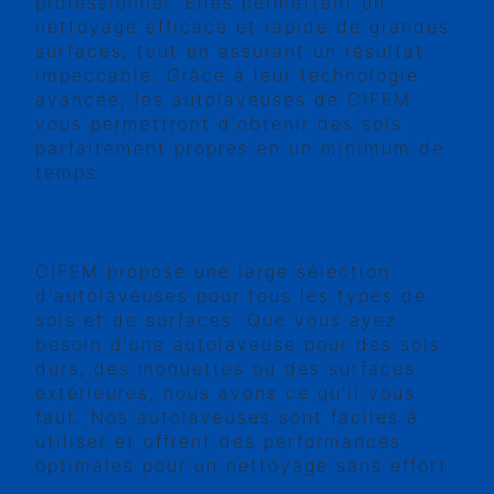
professionnel. Elles permettent un
nettoyage efficace et rapide de grandes
surfaces, tout en assurant un résultat
impeccable. Grâce à leur technologie
avancée, les autolaveuses de CIFEM
vous permettront d'obtenir des sols
parfaitement propres en un minimum de
temps.
UNE GAMME COMPLÈTE
D'AUTOLAVEUSES
CIFEM propose une large sélection
d'autolaveuses pour tous les types de
sols et de surfaces. Que vous ayez
besoin d'une autolaveuse pour des sols
durs, des moquettes ou des surfaces
extérieures, nous avons ce qu'il vous
faut. Nos autolaveuses sont faciles à
utiliser et offrent des performances
optimales pour un nettoyage sans effort.