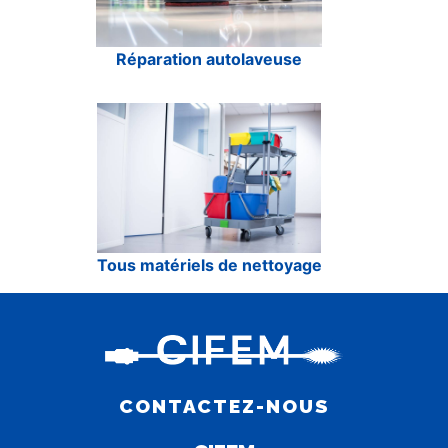
Réparation autolaveuse
Tous matériels de nettoyage
CONTACTEZ-NOUS