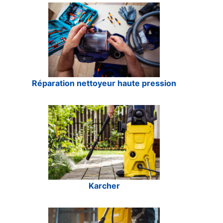
Réparation nettoyeur haute pression
Karcher