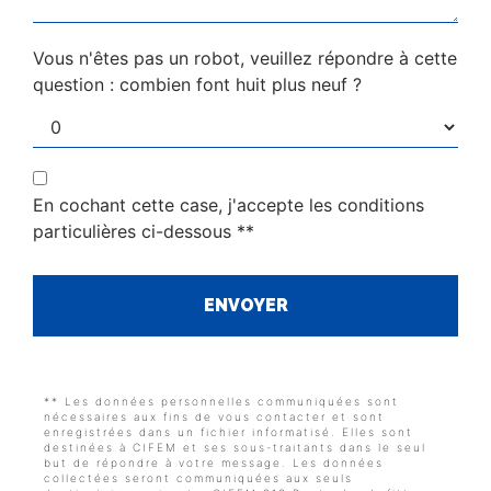
Vous n'êtes pas un robot, veuillez répondre à cette
question : combien font huit plus neuf ?
En cochant cette case, j'accepte les conditions
particulières ci-dessous **
ENVOYER
** Les données personnelles communiquées sont
nécessaires aux fins de vous contacter et sont
enregistrées dans un fichier informatisé. Elles sont
destinées à CIFEM et ses sous-traitants dans le seul
but de répondre à votre message. Les données
collectées seront communiquées aux seuls