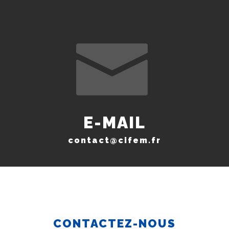
E-MAIL
contact@cifem.fr
CONTACTEZ-NOUS