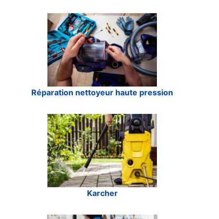
Réparation nettoyeur haute pression
Karcher