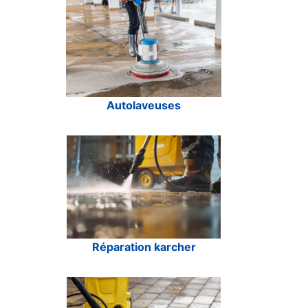
Autolaveuses
Réparation karcher