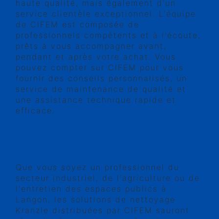
haute qualité, mais également d'un
service clientèle exceptionnel. L'équipe
de CIFEM est composée de
professionnels compétents et à l'écoute,
prêts à vous accompagner avant,
pendant et après votre achat. Vous
pouvez compter sur CIFEM pour vous
fournir des conseils personnalisés, un
service de maintenance de qualité et
une assistance technique rapide et
efficace.
DES SOLUTIONS DE
NETTOYAGE SUR MESURE
AVEC KRANZLE ET CIFEM
Que vous soyez un professionnel du
secteur industriel, de l'agriculture ou de
l'entretien des espaces publics à
Langon, les solutions de nettoyage
Kranzle distribuées par CIFEM sauront