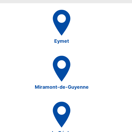
Eymet
Miramont-de-Guyenne