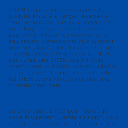
CIFEM
CIFEM propose une large gamme de
produits Kranzle à Langon, adaptés à
tous les besoins. Que vous recherchiez
un nettoyeur haute pression compact
pour une utilisation domestique ou un
équipement professionnel plus puissant
pour des applications industrielles, vous
trouverez chez CIFEM le produit idéal.
Les conseillers CIFEM sauront vous
orienter vers le modèle le mieux adapté
à vos besoins et vous fourniront toutes
les informations nécessaires pour une
utilisation optimale.
LA GARANTIE D'UN SERVICE
DE QUALITÉ CHEZ CIFEM
En choisissant CIFEM pour l'achat de
votre équipement Kranzle à Langon, vous
bénéficiez non seulement de produits de