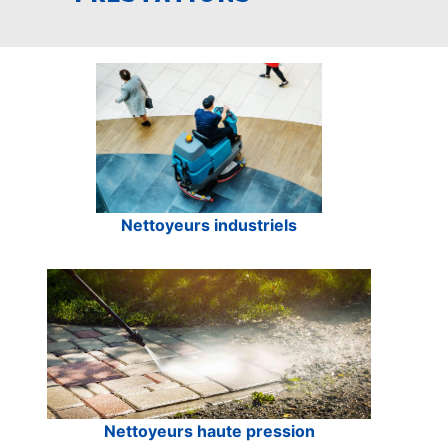
Nettoyeurs industriels
Nettoyeurs haute pression