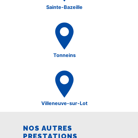
Sainte-Bazeille
Tonneins
Villeneuve-sur-Lot
NOS AUTRES
PRESTATIONS