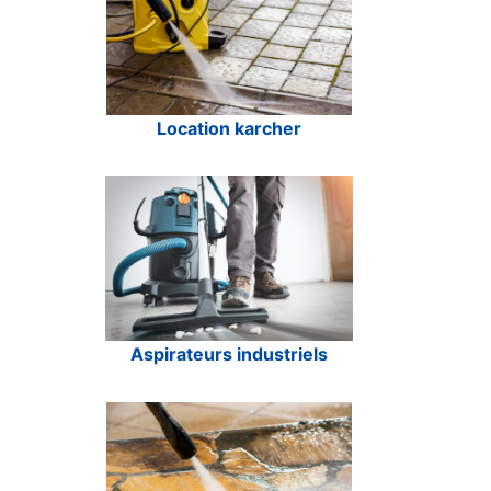
Location karcher
Aspirateurs industriels