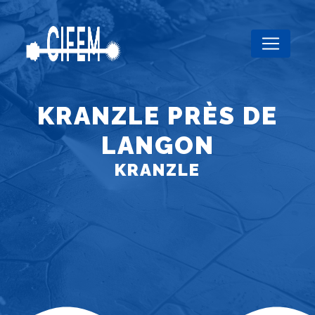
Panneau de gestion des cookies
KRANZLE PRÈS DE
LANGON
KRANZLE