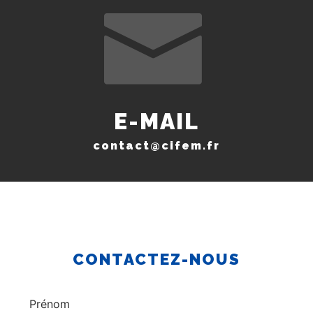
E-MAIL
contact@cifem.fr
CONTACTEZ-NOUS