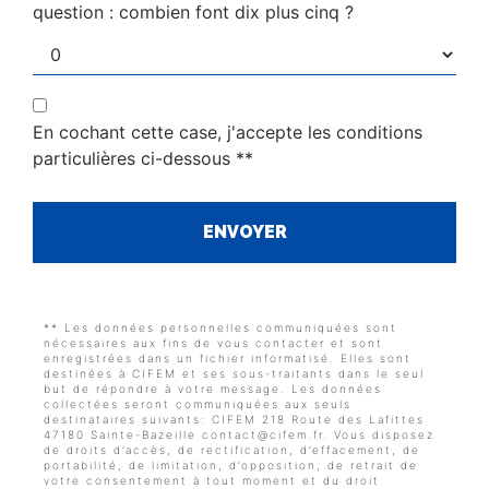
question : combien font dix plus cinq ?
En cochant cette case, j'accepte les conditions
particulières ci-dessous **
ENVOYER
** Les données personnelles communiquées sont
nécessaires aux fins de vous contacter et sont
enregistrées dans un fichier informatisé. Elles sont
destinées à CIFEM et ses sous-traitants dans le seul
but de répondre à votre message. Les données
collectées seront communiquées aux seuls
destinataires suivants: CIFEM 218 Route des Lafittes
47180 Sainte-Bazeille contact@cifem.fr. Vous disposez
de droits d’accès, de rectification, d’effacement, de
portabilité, de limitation, d’opposition, de retrait de
votre consentement à tout moment et du droit