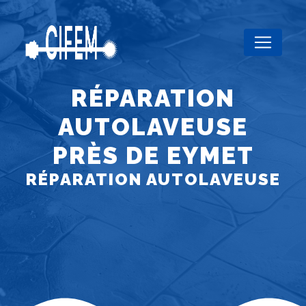
Panneau de gestion des cookies
RÉPARATION
AUTOLAVEUSE
PRÈS DE EYMET
RÉPARATION AUTOLAVEUSE