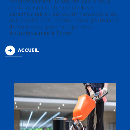
fonctionnement. N'hésitez pas à nous
contacter pour obtenir un devis
personnalisé et découvrir l'ensemble de
nos prestations. CIFEM, votre partenaire
de confiance pour la réparation
d'autolaveuses à Eymet.
ACCUEIL