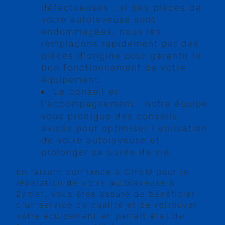
défectueuses : si des pièces de
votre autolaveuse sont
endommagées, nous les
remplaçons rapidement par des
pièces d'origine pour garantir le
bon fonctionnement de votre
équipement.
Le conseil et
l'accompagnement : notre équipe
vous prodigue des conseils
avisés pour optimiser l'utilisation
de votre autolaveuse et
prolonger sa durée de vie.
En faisant confiance à CIFEM pour la
réparation de votre autolaveuse à
Eymet, vous êtes assuré de bénéficier
d'un service de qualité et de retrouver
votre équipement en parfait état de