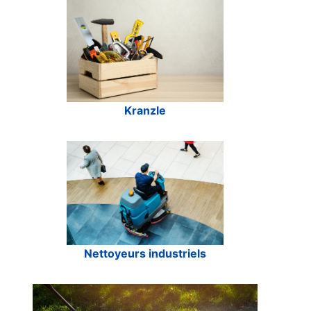
Kranzle
Nettoyeurs industriels