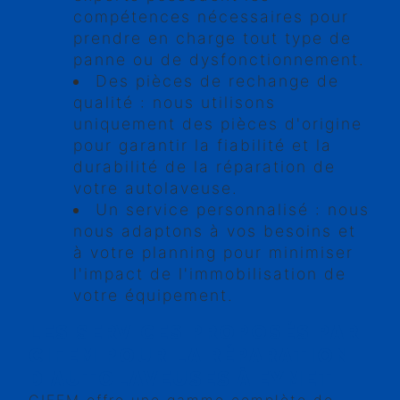
compétences nécessaires pour
prendre en charge tout type de
panne ou de dysfonctionnement.
Des pièces de rechange de
qualité : nous utilisons
uniquement des pièces d'origine
pour garantir la fiabilité et la
durabilité de la réparation de
votre autolaveuse.
Un service personnalisé : nous
nous adaptons à vos besoins et
à votre planning pour minimiser
l'impact de l'immobilisation de
votre équipement.
LES SERVICES PROPOSÉS PAR
CIFEM POUR LA RÉPARATION
D'AUTOLAVEUSES À EYMET