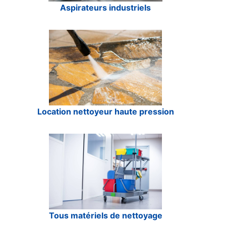
Aspirateurs industriels
Location nettoyeur haute pression
Tous matériels de nettoyage