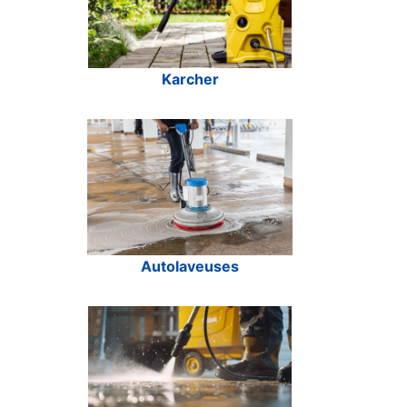
Karcher
Autolaveuses