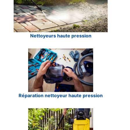
Nettoyeurs haute pression
Réparation nettoyeur haute pression