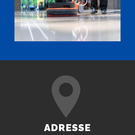
ADRESSE