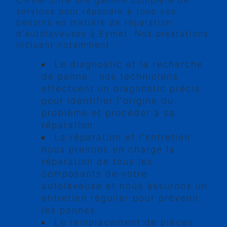
CIFEM offre une gamme complète de
services pour répondre à tous vos
besoins en matière de réparation
d'autolaveuses à Eymet. Nos prestations
incluent notamment :
Le diagnostic et la recherche
de panne : nos techniciens
effectuent un diagnostic précis
pour identifier l'origine du
problème et procéder à sa
réparation.
La réparation et l'entretien :
nous prenons en charge la
réparation de tous les
composants de votre
autolaveuse et nous assurons un
entretien régulier pour prévenir
les pannes.
Le remplacement de pièces