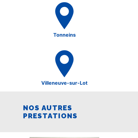
Tonneins
Villeneuve-sur-Lot
NOS AUTRES
PRESTATIONS