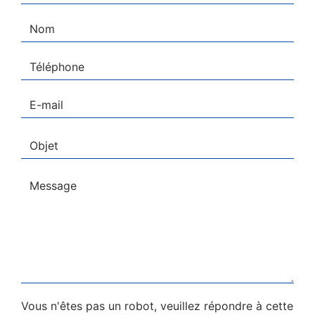
Vous n'êtes pas un robot, veuillez répondre à cette