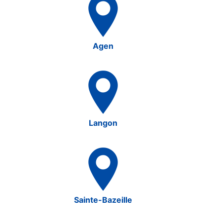
Agen
Langon
Sainte-Bazeille