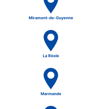
Miramont-de-Guyenne
La Réole
Marmande