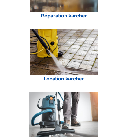
Réparation karcher
Location karcher